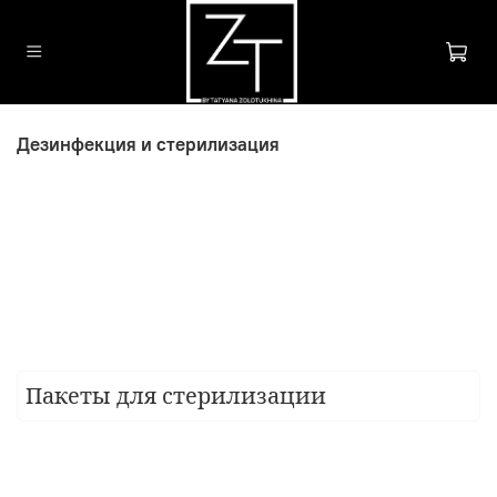
Дезинфекция и стерилизация
Пакеты для стерилизации