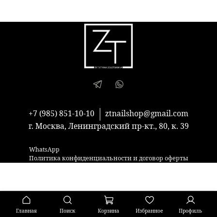
+7 (985) 851-10-10
ztnailshop@gmail.com
г. Москва, Ленинградский пр-кт., 80, к. 39
WhatsApp
Политика конфиденциальности и договор оферты
Главная
Поиск
Корзина
Избранное
Профиль