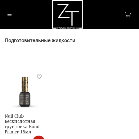
Подготовительные жидкости
Nail Club
Бескислотная
грунтовка Bond
Primer 18мл