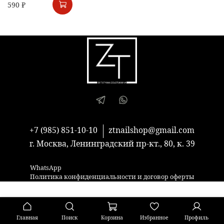
590 ₽
+7 (985) 851-10-10
ztnailshop@gmail.com
г. Москва, Ленинградский пр-кт., 80, к. 39
WhatsApp
Политика конфиденциальности и договор оферты
Главная
Поиск
Корзина
Избранное
Профиль