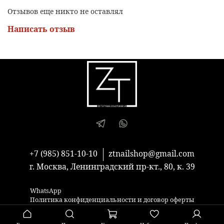
Отзывов еще никто не оставлял
Написать отзыв
+7 (985) 851-10-10
ztnailshop@gmail.com
г. Москва, Ленинградский пр-кт., 80, к. 39
WhatsApp
Политика конфиденциальности и договор оферты