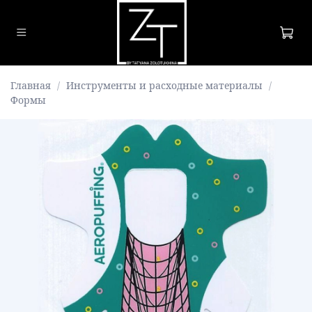
Главная
Инструменты и расходные материалы
Формы