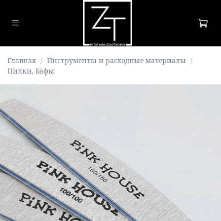
Главная
Инструменты и расходные материалы
Пилки, Бафы