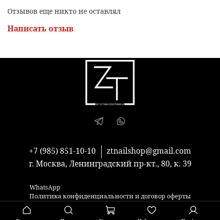
Отзывов еще никто не оставлял
Написать отзыв
+7 (985) 851-10-10
ztnailshop@gmail.com
г. Москва, Ленинградский пр-кт., 80, к. 39
WhatsApp
Политика конфиденциальности и договор оферты