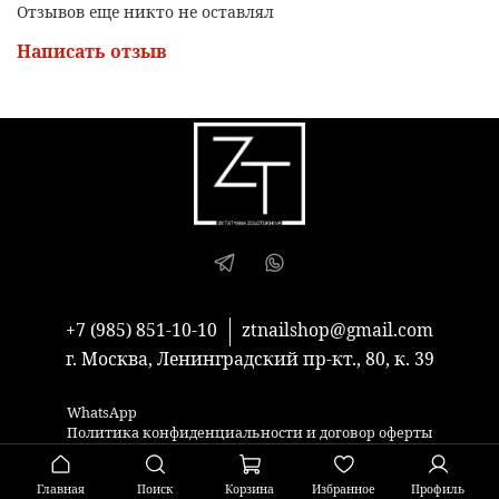
Отзывов еще никто не оставлял
Написать отзыв
+7 (985) 851-10-10
ztnailshop@gmail.com
г. Москва, Ленинградский пр-кт., 80, к. 39
WhatsApp
Политика конфиденциальности и договор оферты
Главная
Поиск
Корзина
Избранное
Профиль