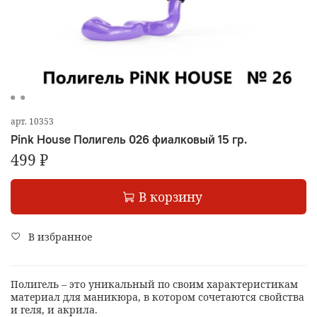
арт.
10353
Pink House Полигель 026 фиалковый 15 гр.
499 ₽
В корзину
В избранное
Полигель – это уникальный по своим характеристикам
материал для маникюра, в котором сочетаются свойства
и геля, и акрила.