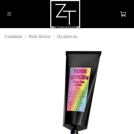
Главная
Pink House
Полигель