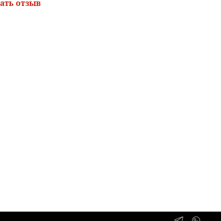
ать отзыв