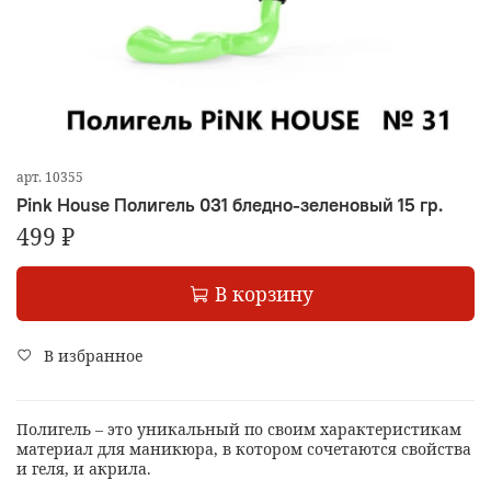
арт.
10355
Pink House Полигель 031 бледно-зеленовый 15 гр.
499 ₽
В корзину
В избранное
Полигель – это уникальный по своим характеристикам
материал для маникюра, в котором сочетаются свойства
и геля, и акрила.