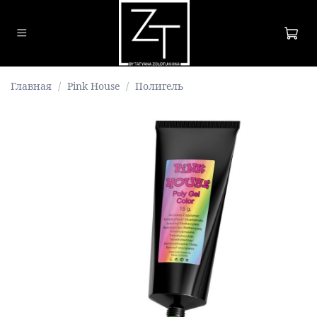
Главная
Pink House
Полигель