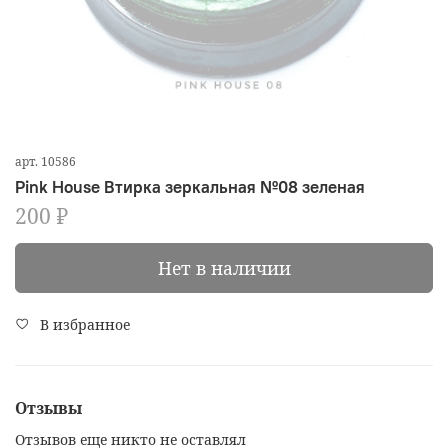
арт.
10586
Pink House Втирка зеркальная №08 зеленая
200 ₽
Нет в наличии
В избранное
Отзывы
Отзывов еще никто не оставлял