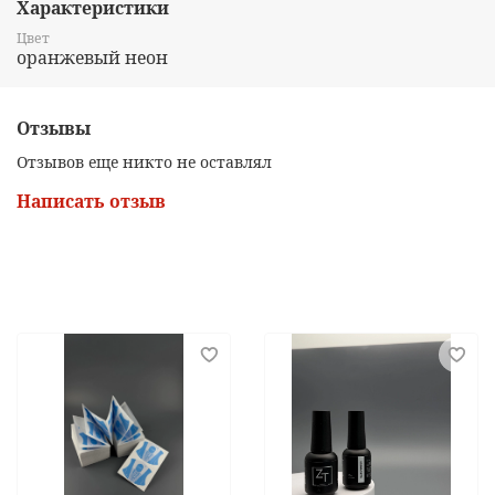
Характеристики
Цвет
оранжевый неон
Отзывы
Отзывов еще никто не оставлял
Написать отзыв