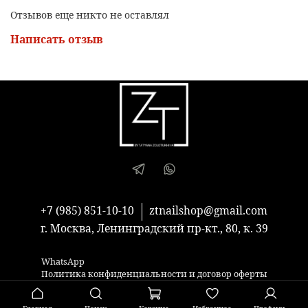
Отзывов еще никто не оставлял
Написать отзыв
+7 (985) 851-10-10
ztnailshop@gmail.com
г. Москва, Ленинградский пр-кт., 80, к. 39
WhatsApp
Политика конфиденциальности и договор оферты