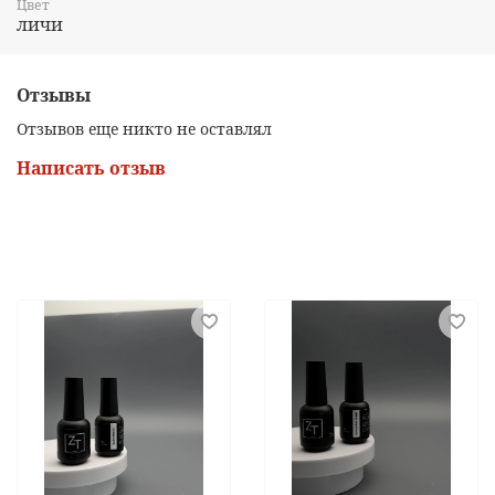
Цвет
личи
Отзывы
Отзывов еще никто не оставлял
Написать отзыв